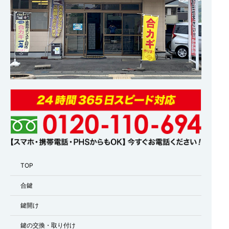
TOP
合鍵
鍵開け
鍵の交換・取り付け