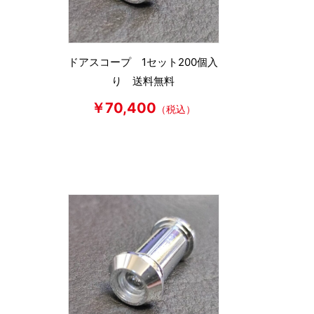
ドアスコープ 1セット200個入
り 送料無料
￥70,400
（税込）