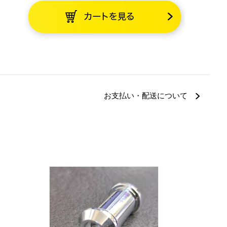
お支払い・配送について