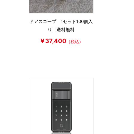
ドアスコープ 1セット100個入
り 送料無料
￥37,400
（税込）