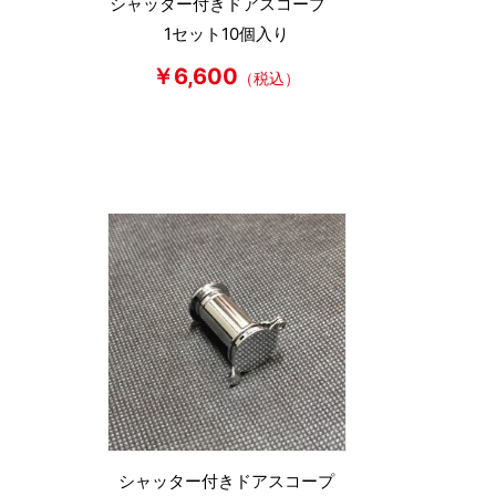
シャッター付きドアスコープ
1セット10個入り
￥6,600
（税込）
シャッター付きドアスコープ