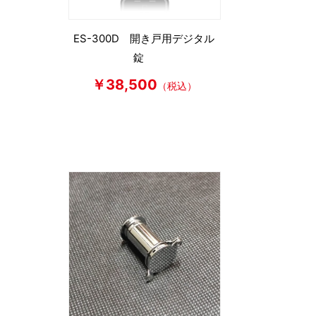
ES-300D 開き戸用デジタル
錠
￥38,500
（税込）