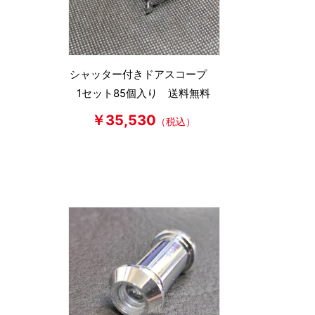
シャッター付きドアスコープ
1セット85個入り 送料無料
￥35,530
（税込）