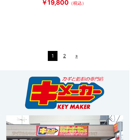
￥19,800
（税込）
1
2
»