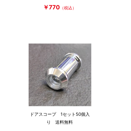
￥770
（税込）
ドアスコープ 1セット50個入
り 送料無料