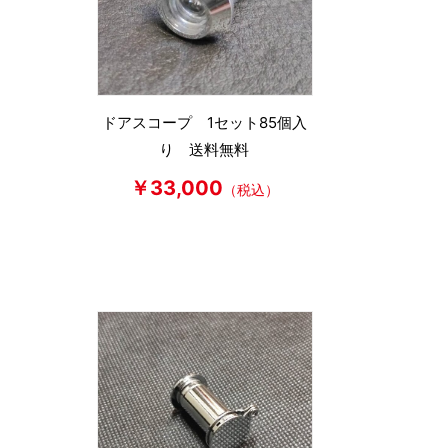
ドアスコープ 1セット85個入
り 送料無料
￥33,000
（税込）