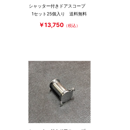
シャッター付きドアスコープ
1セット25個入り 送料無料
￥13,750
（税込）