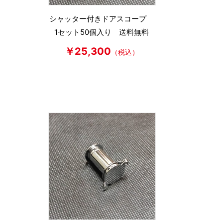
シャッター付きドアスコープ
1セット50個入り 送料無料
￥25,300
（税込）