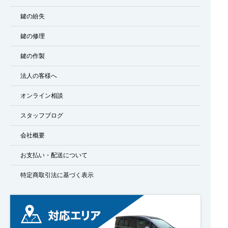
鍵の紛失
鍵の修理
鍵の作製
法人の客様へ
オンライン相談
スタッフブログ
会社概要
お支払い・配送について
特定商取引法に基づく表示