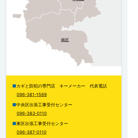
南区
カギと防犯の専門店 キーメーカー 代表電話
096-381-1569
中央区出張工事受付センター
096-383-0110
東区出張工事受付センター
096-387-0110