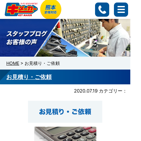
HOME
>
お見積り・ご依頼
お見積り・ご依頼
2020.07.19
カテゴリー：