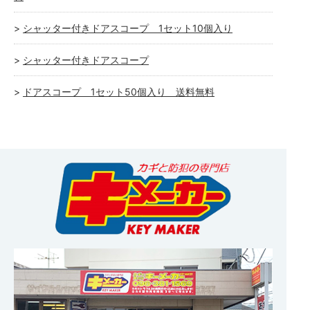
シャッター付きドアスコープ 1セット10個入り
シャッター付きドアスコープ
ドアスコープ 1セット50個入り 送料無料