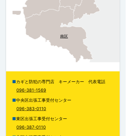
南区
カギと防犯の専門店 キーメーカー 代表電話
096-381-1569
中央区出張工事受付センター
096-383-0110
東区出張工事受付センター
096-387-0110