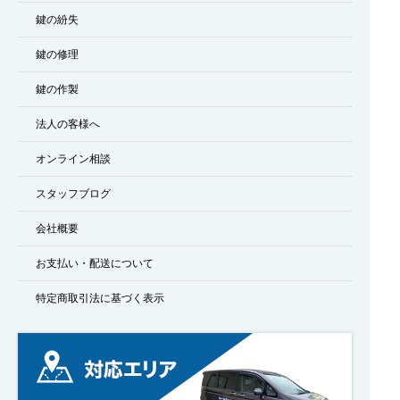
鍵の紛失
鍵の修理
鍵の作製
法人の客様へ
オンライン相談
スタッフブログ
会社概要
お支払い・配送について
特定商取引法に基づく表示