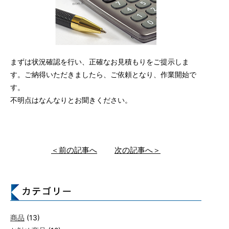
まずは状況確認を行い、正確なお見積もりをご提示しま
す。ご納得いただきましたら、ご依頼となり、作業開始で
す。
不明点はなんなりとお聞きください。
＜前の記事へ
次の記事へ＞
商品
(13)