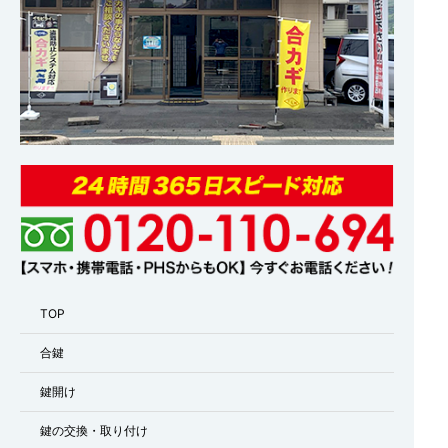
TOP
合鍵
鍵開け
鍵の交換・取り付け