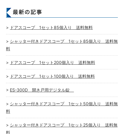
ドアスコープ 1セット85個入り 送料無料
シャッター付きドアスコープ 1セット85個入り 送料無
料
ドアスコープ 1セット200個入り 送料無料
ドアスコープ 1セット100個入り 送料無料
ES-300D 開き戸用デジタル錠
シャッター付きドアスコープ 1セット50個入り 送料無
料
シャッター付きドアスコープ 1セット25個入り 送料無
料