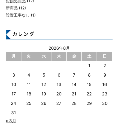
お勧め商品
(12)
新商品
(12)
設置工事なし
(1)
2026年8月
月
火
水
木
金
土
日
1
2
3
4
5
6
7
8
9
10
11
12
13
14
15
16
17
18
19
20
21
22
23
24
25
26
27
28
29
30
31
« 3月