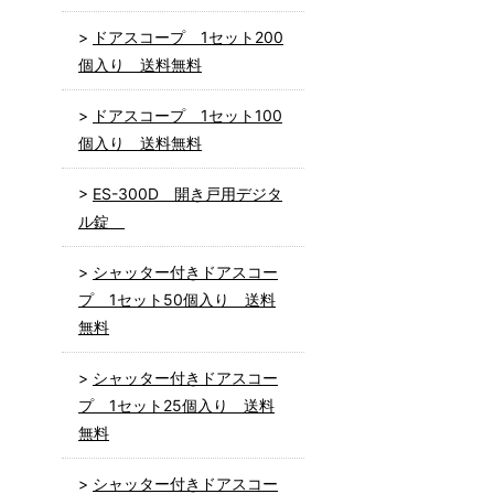
ドアスコープ 1セット200
個入り 送料無料
ドアスコープ 1セット100
個入り 送料無料
ES-300D 開き戸用デジタ
ル錠
シャッター付きドアスコー
プ 1セット50個入り 送料
無料
シャッター付きドアスコー
プ 1セット25個入り 送料
無料
シャッター付きドアスコー