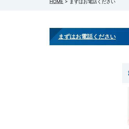
HOME
>
まずはお電話ください
まずはお電話ください