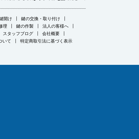
鍵開け
鍵の交換・取り付け
修理
鍵の作製
法人の客様へ
スタッフブログ
会社概要
ついて
特定商取引法に基づく表示