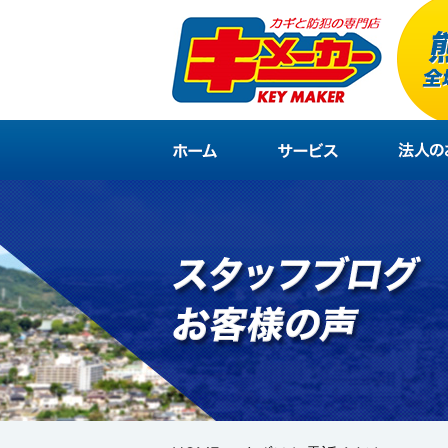
HOME
サービス