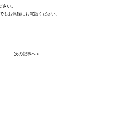
ださい。
つでもお気軽にお電話ください。
次の記事へ＞