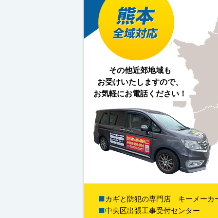
その他近郊地域も
お受けいたしますので、
お気軽にお電話ください！
カギと防犯の専門店 キーメーカ
中央区出張工事受付センター