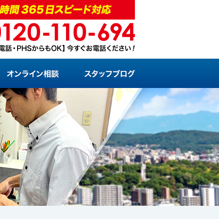
お問い合わせ・お見積もり
オンライン相談
スタッフブログ