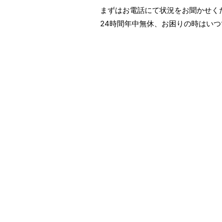
まずはお電話にて状況をお聞かせく
24時間年中無休、お困りの時はい