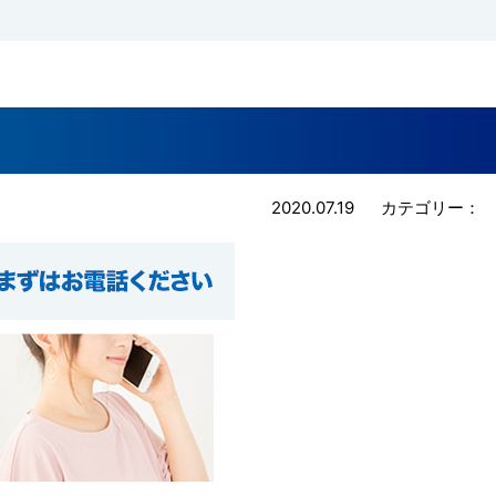
2020.07.19
カテゴリー：