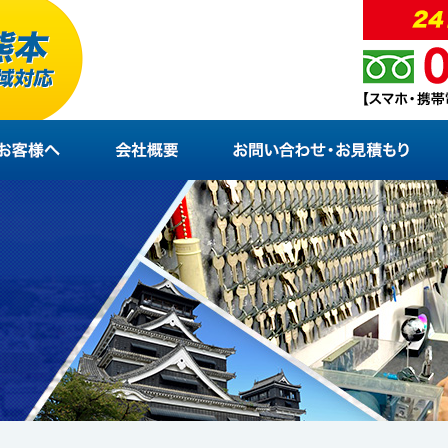
法人のお客様へ
会社概要