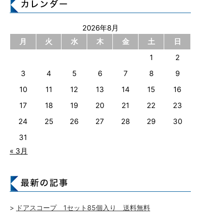
2026年8月
月
火
水
木
金
土
日
1
2
3
4
5
6
7
8
9
10
11
12
13
14
15
16
17
18
19
20
21
22
23
24
25
26
27
28
29
30
31
« 3月
ドアスコープ 1セット85個入り 送料無料