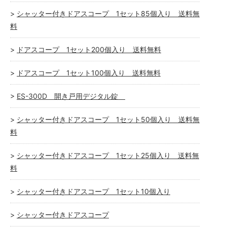
シャッター付きドアスコープ 1セット85個入り 送料無
料
ドアスコープ 1セット200個入り 送料無料
ドアスコープ 1セット100個入り 送料無料
ES-300D 開き戸用デジタル錠
シャッター付きドアスコープ 1セット50個入り 送料無
料
シャッター付きドアスコープ 1セット25個入り 送料無
料
シャッター付きドアスコープ 1セット10個入り
シャッター付きドアスコープ