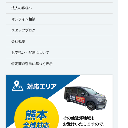
法人の客様へ
オンライン相談
スタッフブログ
会社概要
お支払い・配送について
特定商取引法に基づく表示
その他近郊地域も
お受けいたしますので、