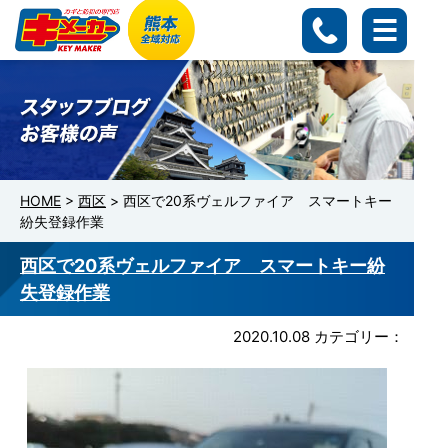
HOME
>
西区
>
西区で20系ヴェルファイア スマートキー
紛失登録作業
西区で20系ヴェルファイア スマートキー紛
失登録作業
2020.10.08
カテゴリー：