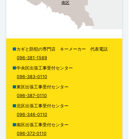
南区
カギと防犯の専門店 キーメーカー 代表電話
096-381-1569
中央区出張工事受付センター
096-383-0110
東区出張工事受付センター
096-387-0110
北区出張工事受付センター
096-346-0110
南区出張工事受付センター
096-372-0110