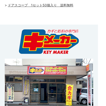
ドアスコープ 1セット50個入り 送料無料