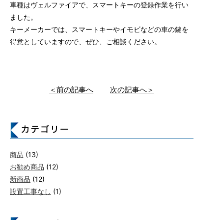
車種はヴェルファイアで、スマートキーの登録作業を行い
ました。
キーメーカーでは、スマートキーやイモビなどの車の鍵を
得意としていますので、ぜひ、ご相談ください。
＜前の記事へ
次の記事へ＞
商品
(13)
お勧め商品
(12)
新商品
(12)
設置工事なし
(1)