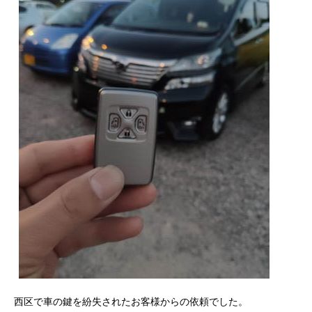
西区で車の鍵を紛失されたお客様からの依頼でした。