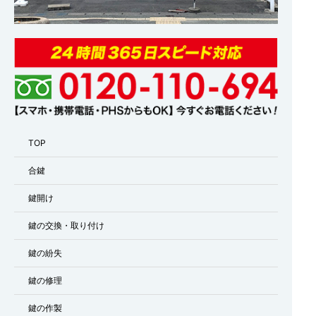
TOP
合鍵
鍵開け
鍵の交換・取り付け
鍵の紛失
鍵の修理
鍵の作製