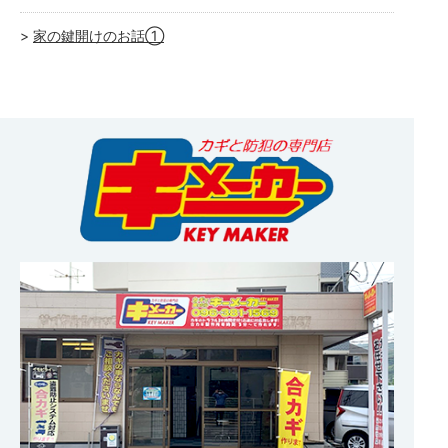
家の鍵開けのお話①