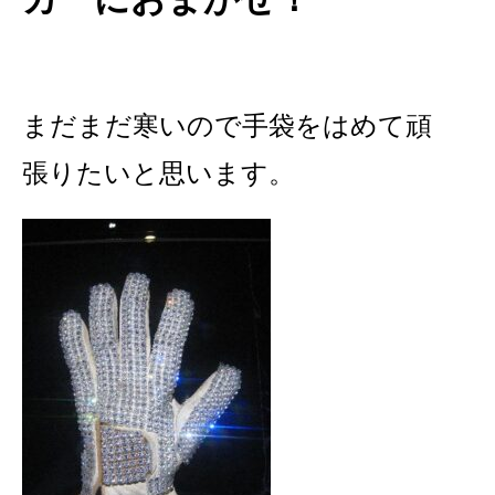
まだまだ寒いので手袋をはめて頑
張りたいと思います。