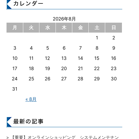
2026年8月
月
火
水
木
金
土
日
1
2
3
4
5
6
7
8
9
10
11
12
13
14
15
16
17
18
19
20
21
22
23
24
25
26
27
28
29
30
31
« 8月
【重要】オンラインショッピング システムメンテナン