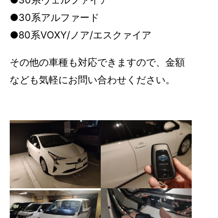
●30系ヴェルファイア
●30系アルファード
●80系VOXY/ノア/エスクァイア
その他の車種も対応できますので、金額
なども気軽にお問い合わせください。