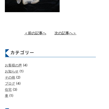
＜前の記事へ
次の記事へ＞
お客様の声
(4)
お知らせ
(1)
その他
(2)
ブログ
(4)
住宅
(3)
車
(1)