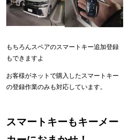
もちろんスペアのスマートキー追加登録
もできますよ
お客様がネットで購入したスマートキー
の登録作業のみも対応しています。
スマートキーもキーメー
カーにおまかせ！