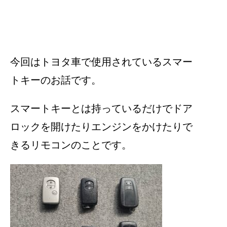
今回はトヨタ車で使用されているスマー
トキーのお話です。
スマートキーとは持っているだけでドア
ロックを開けたりエンジンをかけたりで
きるリモコンのことです。