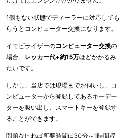
だけではエンジンがかかりません。
1個もない状態でディーラーに対応しても
らうとコンピューター交換になります。
イモビライザーの
コンピューター交換
の
場合、
レッカー代+約15万
ほどかかるみ
たいです。
しかし、当店では現場までお伺いし、コ
ンピューターから
登録してあるキーデー
ターを吸い出し、スマートキーを登録す
ることができます。
問題なければ所要時間は30分～1時間程