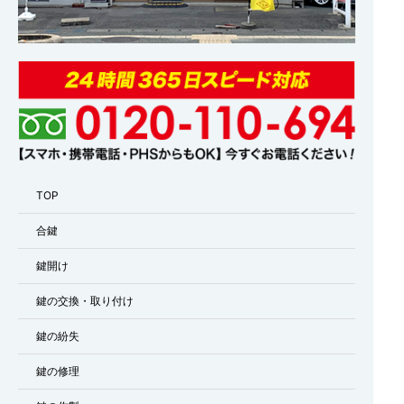
TOP
合鍵
鍵開け
鍵の交換・取り付け
鍵の紛失
鍵の修理