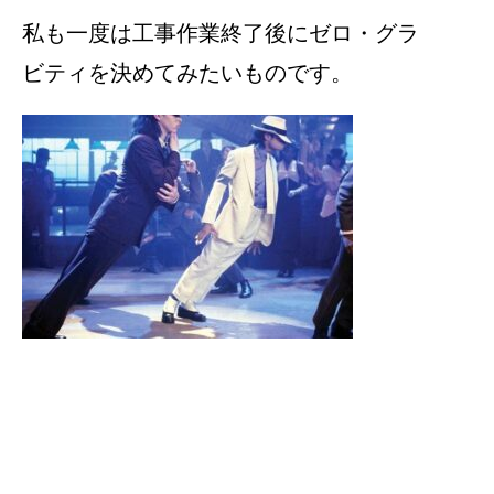
私も一度は工事作業終了後にゼロ・グラ
ビティを決めてみたいものです。