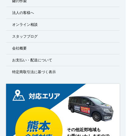
鍵の作製
法人の客様へ
オンライン相談
スタッフブログ
会社概要
お支払い・配送について
特定商取引法に基づく表示
その他近郊地域も
お受けいたしますので、