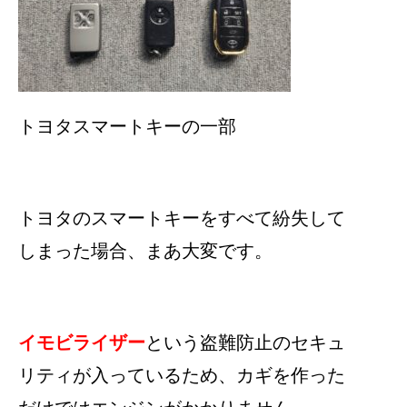
トヨタスマートキーの一部
トヨタのスマートキーをすべて紛失して
しまった場合、まあ大変です。
イモビライザー
という盗難防止のセキュ
リティが入っているため、カギを作った