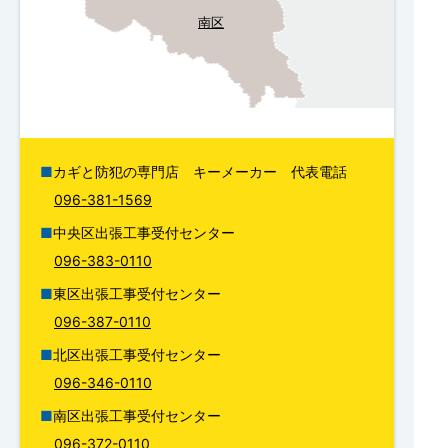
南区
カギと防犯の専門店 キーメーカー 代表電話
096-381-1569
中央区出張工事受付センター
096-383-0110
東区出張工事受付センター
096-387-0110
北区出張工事受付センター
096-346-0110
南区出張工事受付センター
096-372-0110